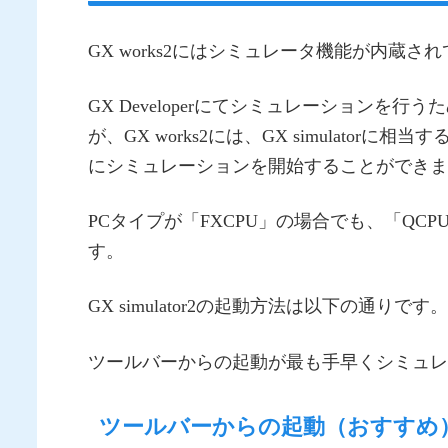
GX works2にはシミュレータ機能が内蔵さ
GX Developerにてシミュレーションを行う
が、GX works2には、GX simulatorに相
にシミュレーションを開始することができま
PCタイプが「FXCPU」の場合でも、「Q
す。
GX simulator2の起動方法は以下の通りです。
ツールバーからの起動が最も手早くシミュレ
ツールバーからの起動（おすすめ