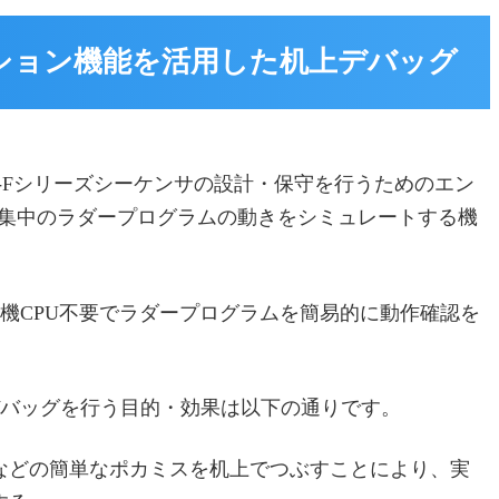
レーション機能を活用した机上デバッグ
ELSEC-Fシリーズシーケンサの設計・保守を行うためのエン
には編集中のラダープログラムの動きをシミュレートする機
機CPU不要でラダープログラムを簡易的に動作確認を
バッグを行う目的・効果は以下の通りです。
などの簡単なポカミスを机上でつぶすことにより、実