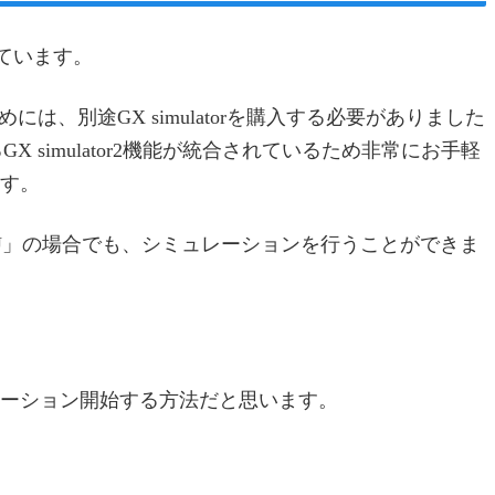
れています。
ためには、別途GX simulatorを購入する必要がありました
当するGX simulator2機能が統合されているため非常にお手軽
す。
CPU」の場合でも、シミュレーションを行うことができま
ーション開始する方法だと思います。
）