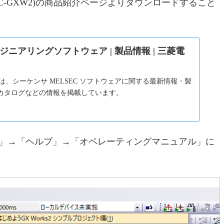
SW1DNC-GXW2)の商品紹介ページよりダウンロードすること
ジニアリングソフトウェア | 製品情報 | 三菱電
は、シーケンサ MELSEC ソフトウェアに関する最新情報・製
カタログなどの情報を掲載しています。
ーバー」→「ヘルプ」→「オペレーティングマニュアル」に