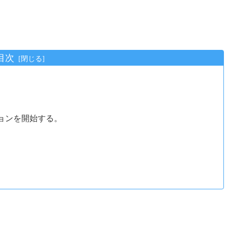
目次
ョンを開始する。