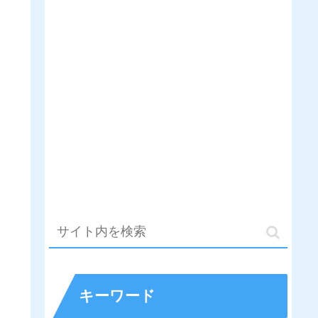
キーワード