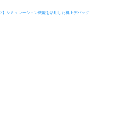
rks2】シミュレーション機能を活用した机上デバッグ