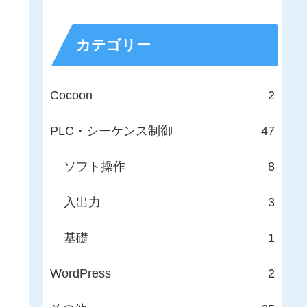
カテゴリー
Cocoon
2
PLC・シーケンス制御
47
ソフト操作
8
入出力
3
基礎
1
WordPress
2