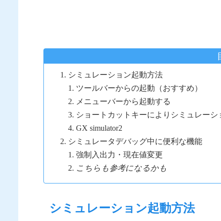
シミュレーション起動方法
ツールバーからの起動（おすすめ）
メニューバーから起動する
ショートカットキーによりシミュレーシ
GX simulator2
シミュレータデバッグ中に便利な機能
強制入出力・現在値変更
こちらも参考になるかも
シミュレーション起動方法