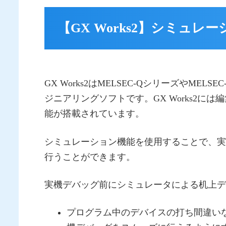
【GX Works2】シミュ
GX Works2はMELSEC-QシリーズやM
ジニアリングソフトです。GX Works2
能が搭載されています。
シミュレーション機能を使用することで、実
行うことができます。
実機デバッグ前にシミュレータによる机上デ
プログラム中のデバイスの打ち間違い