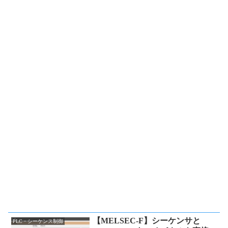
【MELSEC-F】シーケンサと
PLC・シーケンス制御